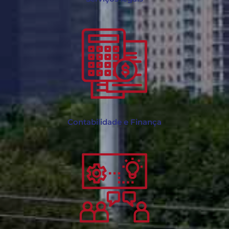
Contabilidade e Finança