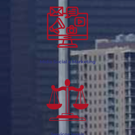
Mídia Social e Marketing
Serviços legais