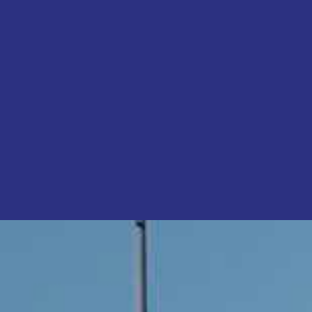
Obtenha a