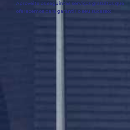
Aproveite os seguintes serviços gratuitos que
oferecemos para garantir o seu sucesso: