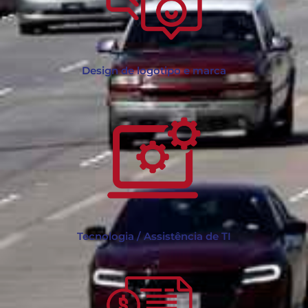
Design de logotipo e marca
Tecnologia / Assistência de TI