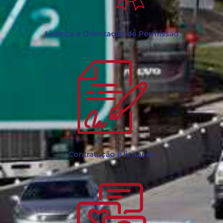
Licença e Orientação de Permissão
Contratação e licitação