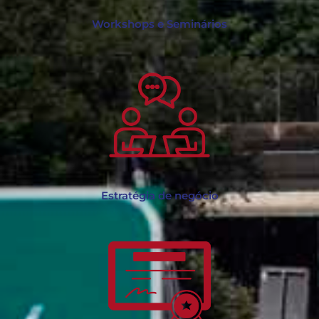
Workshops e Seminários
Estratégia de negócio